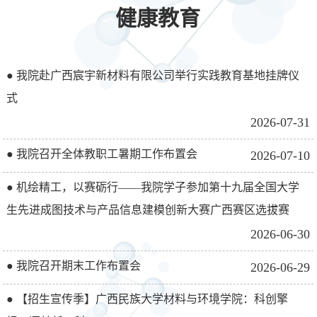
健康教育
● 我院赴广西宸宇新材料有限公司举行实践教育基地挂牌仪
式
2026-07-31
● 我院召开全体教职工暑期工作布置会
2026-07-10
● 机绘精工，以赛砺行——我院学子参加第十九届全国大学
生先进成图技术与产品信息建模创新大赛广西赛区选拔赛
2026-06-30
● 我院召开期末工作布置会
2026-06-29
● 【招生宣传季】广西民族大学材料与环境学院：科创擎