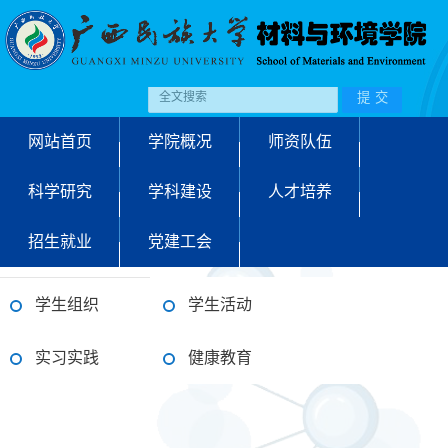
网站首页
学院概况
师资队伍
科学研究
学科建设
人才培养
招生就业
党建工会
学生组织
学生活动
实习实践
健康教育