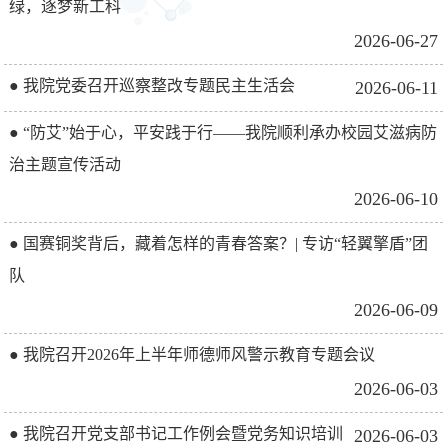
绿，逐梦新工科
2026-06-27
● 我院党委召开巡察整改专题民主生活会
2026-06-11
● “防艾”始于心，平安践于行——我院顺利承办校园艾滋病防
治主题宣传活动
2026-06-10
● 国赛铜奖背后，藏着怎样的青春答案？| 专访“轻翼擎盾”团
队
2026-06-09
● 我院召开2026年上半年师德师风警示教育专题会议
2026-06-03
● 我院召开党支部书记工作例会暨党务知识培训
2026-06-03