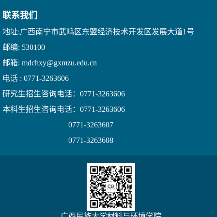
联系我们
地址:广西南宁市武鸣区东盟经济技术开发区发展大道1号
邮编: 530100
邮箱: mdchxy@gxmzu.edu.cn
电话 : 0771-3263606
研究生招生咨询电话：0771-3263606
本科生招生咨询电话：0771-3263606
0771-3263607
0771-3263608
广西民族大学材料与环境学院