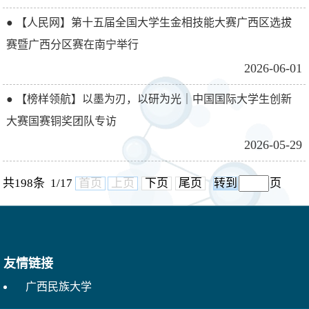
● 【人民网】第十五届全国大学生金相技能大赛广西区选拔
赛暨广西分区赛在南宁举行
2026-06-01
● 【榜样领航】以墨为刃，以研为光｜中国国际大学生创新
大赛国赛铜奖团队专访
2026-05-29
共198条 1/17
首页
上页
下页
尾页
页
友情链接
广西民族大学