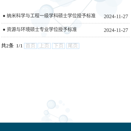
● 纳米科学与工程一级学科硕士学位授予标准
2024-11-27
● 资源与环境硕士专业学位授予标准
2024-11-27
共2条 1/1
首页
上页
下页
尾页