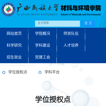
网站首页
学院概况
师资队伍
科学研究
学科建设
人才培养
招生就业
党建工会
学位授权点
学科平台
学位授权点