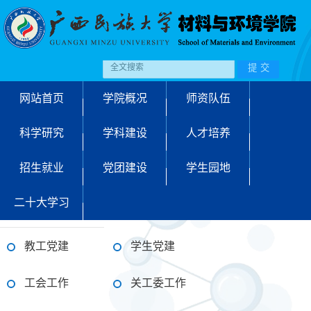
网站首页
学院概况
师资队伍
科学研究
学科建设
人才培养
招生就业
党团建设
学生园地
二十大学习
教工党建
学生党建
工会工作
关工委工作