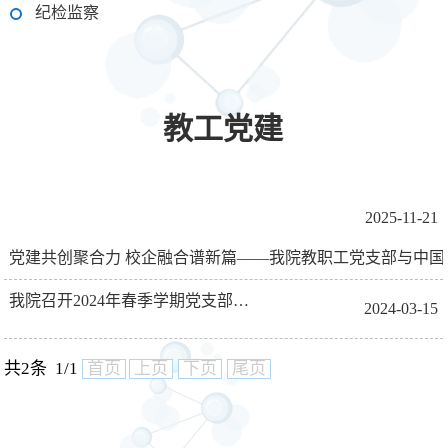
纪检监察
教工党建
2025-11-21
我院召开2024年春季学期党支部书记工作会议
2024-03-15
共2条 1/1
首页
上页
下页
尾页