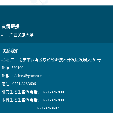
友情链接
广西民族大学
联系我们
地址:广西南宁市武鸣区东盟经济技术开发区发展大道1号
邮编: 530100
邮箱: mdchxy@gxmzu.edu.cn
电话 : 0771-3263606
研究生招生咨询电话：0771-3263606
本科生招生咨询电话：0771-3263606
0771-3263607