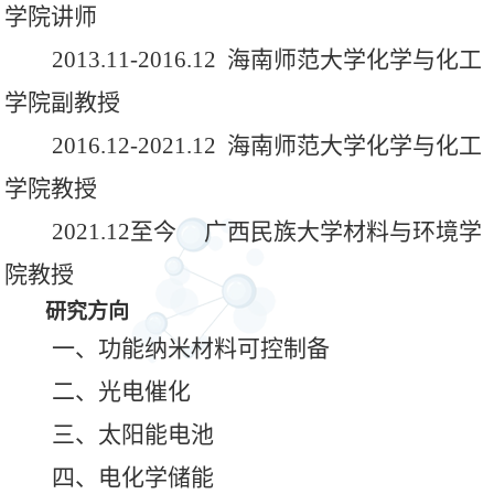
学院讲师
2013.11-2016.12 海南师范大学化学与化工
学院副教授
2016.12-2021.12 海南师范大学化学与化工
学院教授
2021.12至今 广西民族大学材料与环境学
院教授
研究方向
一、功能纳米材料可控制备
二、光电催化
三、太阳能电池
四、电化学储能