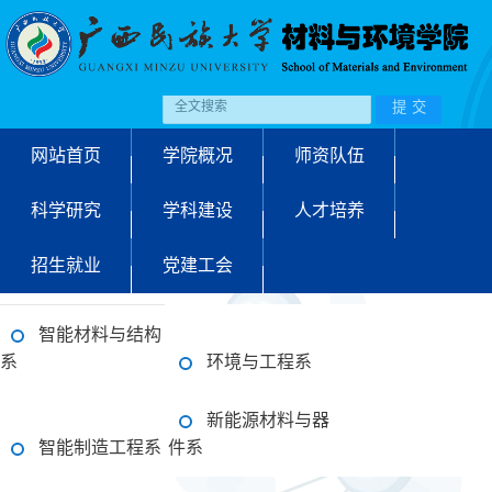
网站首页
学院概况
师资队伍
科学研究
学科建设
人才培养
招生就业
党建工会
智能材料与结构
系
环境与工程系
新能源材料与器
智能制造工程系
件系