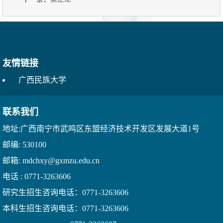
友情链接
广西民族大学
联系我们
地址:广西南宁市武鸣区东盟经济技术开发区发展大道1号
邮编: 530100
邮箱: mdchxy@gxmzu.edu.cn
电话 : 0771-3263606
研究生招生咨询电话：0771-3263606
本科生招生咨询电话：0771-3263606