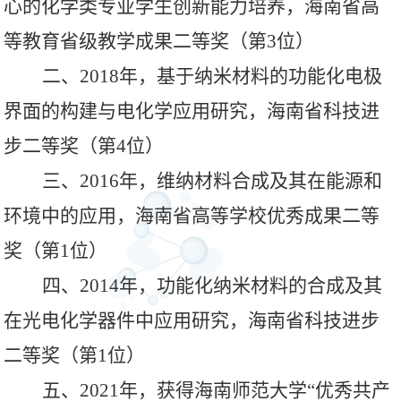
心的化学类专业学生创新能力培养，海南省高
等教育省级教学成果二等奖（第3位）
二、
2018年，基于纳米材料的功能化电极
界面的构建与电化学应用研究，海南省科技进
步二等奖（第4位）
三、
2016年，维纳材料合成及其在能源和
环境中的应用，海南省高等学校优秀成果二等
奖（第1位）
四、
2014年，功能化纳米材料的合成及其
在光电化学器件中应用研究，海南省科技进步
二等奖（第1位）
五、
2021年，获得海南师范大学“优秀共产