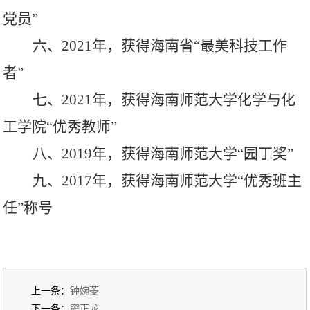
党员”
六、
2021年，获得海南省“最美科技工作
者”
七、
2021年，获得海南师范大学化学与化
工学院“优秀教师”
八、
2019年，获得海南师范大学“园丁奖”
九、
2017年，获得海南师范大学“优秀班主
任”称号
上一条：
钟婉菱
下一条：
​窦正龙