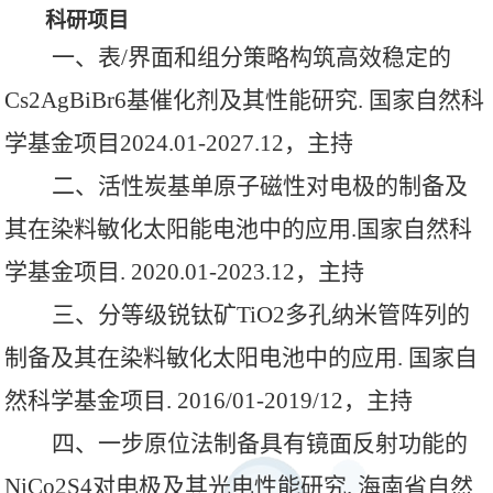
科研项目
一、表
/界面和组分策略构筑高效稳定的
Cs2AgBiBr6基催化剂及其性能研究. 国家自然科
学基金项目2024.01-2027.12，主持
二、活性炭基单原子磁性对电极的制备及
其在染料敏化太阳能电池中的应用
.国家自然科
学基金项目. 2020.01-2023.12，主持
三、分等级锐钛矿
TiO2多孔纳米管阵列的
制备及其在染料敏化太阳电池中的应用. 国家自
然科学基金项目. 2016/01-2019/12，
主持
四、一步原位法制备具有镜面反射功能的
NiCo2S4对电极及其光电性能研究. 海南省自然