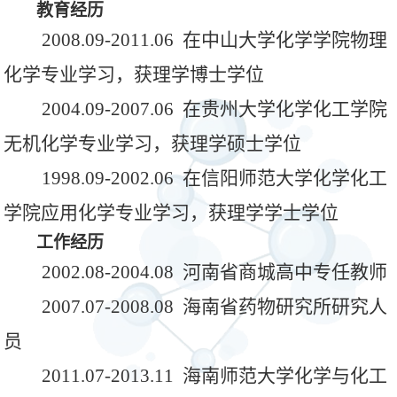
教育经历
2008.09-2011.06 在中山大学化学学院物理
化学专业学习，获理学博士学位
2004.09-2007.06 在贵州大学化学化工学院
无机化学专业学习，获理学硕士学位
1998.09-2002.06 在信阳师范大学化学化工
学院应用化学专业学习，获理学学士学位
工作经历
2002.08-2004.08 河南省商城高中专任教师
2007.07-2008.08 海南省药物研究所研究人
员
2011.07-2013.11 海南师范大学化学与化工