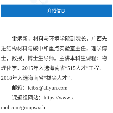
介绍信息
雷炳新，材料与环境学院副院长，广西先
进结构材料与碳中和重点实验室主任，理学博
士，教授，博士生导师。主讲本科生课程：物
理化学。
2015年入选海南省“515人才”工程、
2018年入选海南省“拔尖人才”。
邮箱：
leibx@aliyun.com
课题组网站：
https://www.x-
mol.com/groups/xsh